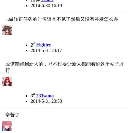
2014-6-30 16:19
...做转正任务的时候道具不见了然后又没有补发怎么办
#
2
Fighter
2014-5-31 23:17
应该能帮到新人的，只不过要让新人都能看到这个帖子才
行
#
3
233sama
2014-5-31 23:53
辛苦了