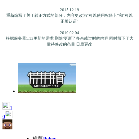
2015.12.19
重新编写了关于转正方式的部分，内容更改为“可以使用权限卡”和“可以
正版认证”
2019.02.04
根据服务器1.13更新的需求 删除/更新了多余或过时的内容 同时留下了大
量待修改的条目 日后更改
1
0
推荐
Poker