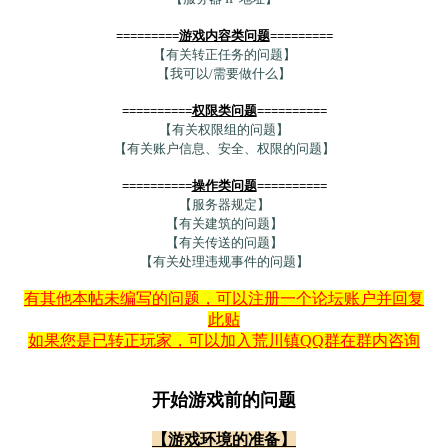
=========
游戏内容类问题
=========
【有关转正任务的问题】
【我可以/需要做什么】
==========
权限类问题
==========
【有关权限组的问题】
【有关账户信息、安全、权限的问题】
==========
操作类问题
==========
【服务器规定】
【有关建筑的问题】
【有关传送的问题】
【有关处理违规事件的问题】
有其他本帖未编写的问题，可以注册一个论坛账户并回复
此贴
如果您是已转正玩家，可以加入荒川镇QQ群在群内咨询
开始游戏前的问题
【游戏环境的准备】