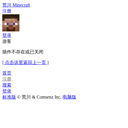
荒川 Minecraft
注册
登录
游客
插件不存在或已关闭
[ 点击这里返回上一页 ]
首页
注册
搜索
登录
标准版
© 荒川 & Comsenz Inc.
电脑版